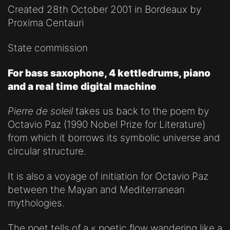
Created 28th October 2001 in Bordeaux by
Proxima Centauri
State commission
For bass saxophone, 4 kettledrums, piano
and a real time digital machine
Pierre de soleil
takes us back to the poem by
Octavio Paz (1990 Nobel Prize for Literature)
from which it borrows its symbolic universe and
circular structure.
It is also a voyage of initiation for Octavio Paz
between the Mayan and Mediterranean
mythologies.
The poet tells of a « poetic flow wandering like a