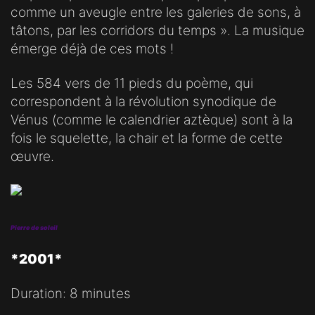
comme un aveugle entre les galeries de sons, à
tâtons, par les corridors du temps ». La musique
émerge déjà de ces mots !
Les 584 vers de 11 pieds du poème, qui
correspondent à la révolution synodique de
Vénus (comme le calendrier aztèque) sont à la
fois le squelette, la chair et la forme de cette
œuvre.
Pierre de soleil
*2001*
Duration: 8 minutes