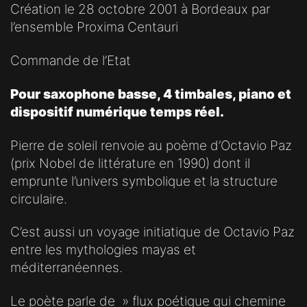
Création le 28 octobre 2001 à Bordeaux par
l’ensemble Proxima Centauri
Commande de l’Etat
Pour saxophone basse, 4 timbales, piano et
dispositif numérique temps réel.
Pierre de soleil renvoie au poème d’Octavio Paz
(prix Nobel de littérature en 1990) dont il
emprunte l’univers symbolique et la structure
circulaire.
C’est aussi un voyage initiatique de Octavio Paz
entre les mythologies mayas et
méditerranéennes.
Le poète parle de » flux poétique qui chemine