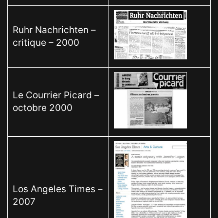
Ruhr Nachrichten –
critique – 2000
Le Courrier Picard –
octobre 2000
Los Angeles Times –
2007