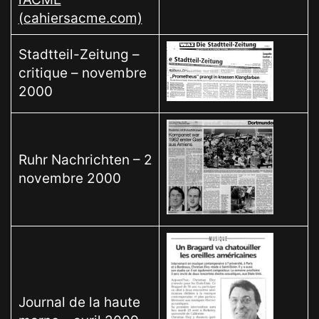
(cahiersacme.com)
Stadtteil-Zeitung –
critique – novembre
2000
Ruhr Nachrichten – 2
novembre 2000
Journal de la haute