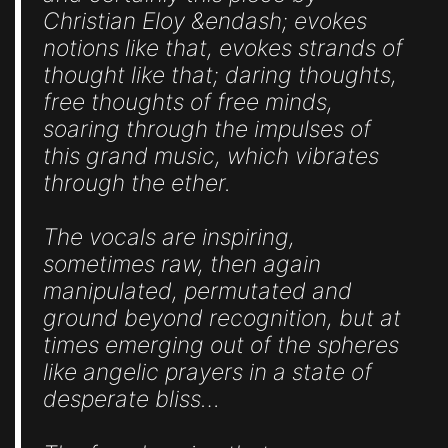
Christian Eloy &endash; evokes
notions like that, evokes strands of
thought like that; daring thoughts,
free thoughts of free minds,
soaring through the impulses of
this grand music, which vibrates
through the ether.
The vocals are inspiring,
sometimes raw, then again
manipulated, permutated and
ground beyond recognition, but at
times emerging out of the spheres
like angelic prayers in a state of
desperate bliss…