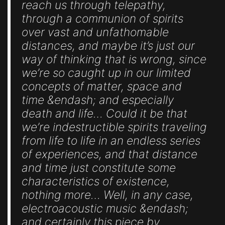
reach us through telepathy,
through a communion of spirits
over vast and unfathomable
distances, and maybe it’s just our
way of thinking that is wrong, since
we’re so caught up in our limited
concepts of matter, space and
time &endash; and especially
death and life… Could it be that
we’re indestructible spirits traveling
from life to life in an endless series
of experiences, and that distance
and time just constitute some
characteristics of existence,
nothing more… Well, in any case,
electroacoustic music &endash;
and certainly this piece by