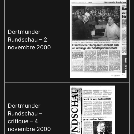
Dortmunder
Rundschau – 2
novembre 2000
Dortmunder
Rundschau –
critique – 4
novembre 2000