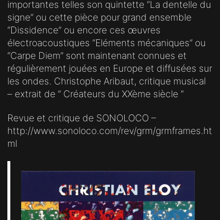
importantes telles son quintette “La dentelle du
signe” ou cette pièce pour grand ensemble
“Dissidence” ou encore ces œuvres
électroacoustiques “Eléments mécaniques” ou
“Carpe Diem” sont maintenant connues et
régulièrement jouées en Europe et diffusées sur
les ondes. Christophe Aribaut, critique musical
– extrait de ” Créateurs du XXème siècle “
Revue et critique de SONOLOCO –
http://www.sonoloco.com/rev/grm/grmframes.ht
ml