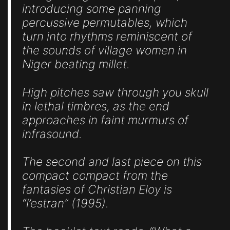
introducing some panning
percussive permutables, which
turn into rhythms reminiscent of
the sounds of village women in
Niger beating millet.
High pitches saw through you skull
in lethal timbres, as the end
approaches in faint murmurs of
infrasound.
The second and last piece on this
compact compact from the
fantasies of Christian Eloy is
“l’estran” (1995).