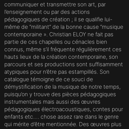
communiquer et transmettre son art, par
l’enseignement ou par des actions
pédagogiques de création ; il se qualifie lui-
même de “militant” de la bonne cause “musique
contemporaine ». Christian ELOY ne fait pas
partie de ces chapelles ou cénacles bien
connus, même s’il fréquente régulièrement ces
hauts lieux de la création contemporaine, son
parcours et ses productions sont suffisamment
atypiques pour n’être pas estampillés. Son
catalogue témoigne de ce souci de
démystification de la musique de notre temps,
puisqu’on y trouve des pièces pédagogiques
instrumentales mais aussi des œuvres
pédagogiques électroacoustiques, contes pour
enfants etc.… chose assez rare dans le genre
qui mérite d’être mentionnée. Des œuvres plus