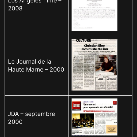
Los Angeles Time –
2008
Le Journal de la
Haute Marne – 2000
JDA – septembre
2000