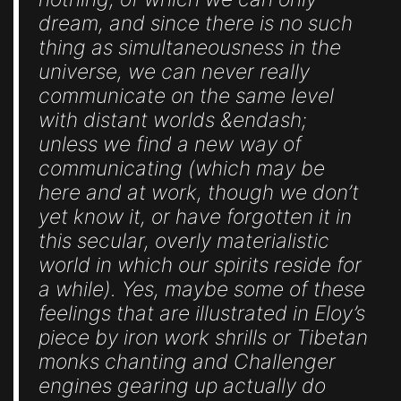
dream, and since there is no such
thing as simultaneousness in the
universe, we can never really
communicate on the same level
with distant worlds &endash;
unless we find a new way of
communicating (which may be
here and at work, though we don’t
yet know it, or have forgotten it in
this secular, overly materialistic
world in which our spirits reside for
a while). Yes, maybe some of these
feelings that are illustrated in Eloy’s
piece by iron work shrills or Tibetan
monks chanting and Challenger
engines gearing up actually do