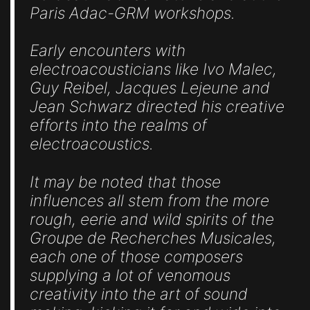
Paris Adac-GRM workshops.
Early encounters with
electroacousticians like Ivo Malec,
Guy Reibel, Jacques Lejeune and
Jean Schwarz directed his creative
efforts into the realms of
electroacoustics.
It may be noted that those
influences all stem from the more
rough, eerie and wild spirits of the
Groupe de Recherches Musicales,
each one of those composers
supplying a lot of venomous
creativity into the art of sound