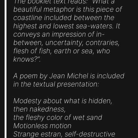
The booklet text reads: “What a
beautiful metaphor is this piece of
coastline included between the
highest and lowest sea-waters. It
conveys an impression of in-
between, uncertainty, contraries,
flesh of fish, earth or sea, who
knows?”.
A poem by Jean Michel is included
in the textual presentation:
Modesty about what is hidden,
then nakedness,
the fleshy color of wet sand
Motionless motion
Strange estran, self-destructive