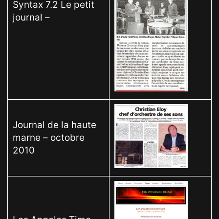
Syntax 7.2 Le petit
journal –
Journal de la haute
marne – octobre
2010