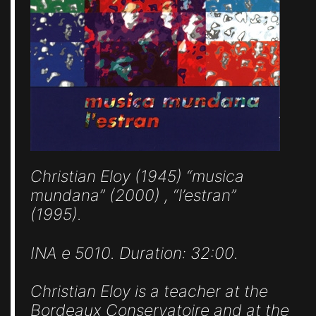
Christian Eloy (1945) “musica
mundana” (2000) , “l’estran”
(1995).
INA e 5010. Duration: 32:00.
Christian Eloy is a teacher at the
Bordeaux Conservatoire and at the