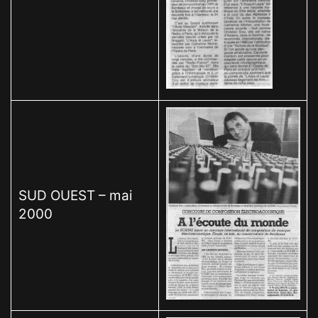
SUD OUEST – mai
2000