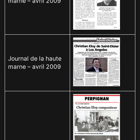
marne – avril 2009
Journal de la haute
marne – avril 2009