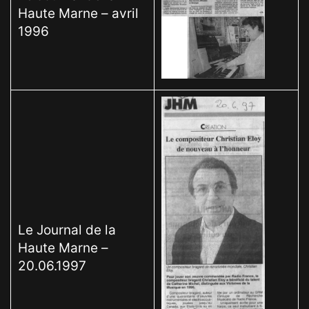
Haute Marne – avril
1996
Le Journal de la
Haute Marne –
20.06.1997