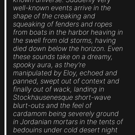
well-known events arrive in the
shape of the creaking and
squeaking of fenders and ropes
from boats in the harbor heaving in
the swell from old storms, having
died down below the horizon. Even
these sounds take on a dreamy,
spooky aura, as they’re
manipulated by Eloy, echoed and
panned, swept out of context and
finally out of wack, landing in
Stockhausenesque short-wave
blurt-outs and the feel of
cardamom being severely ground
in Jordanian mortars in the tents of
bedouins under cold desert night