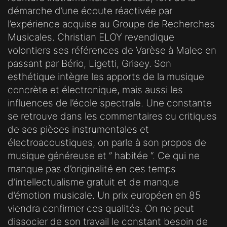
démarche d’une écoute réactivée par
l’expérience acquise au Groupe de Recherches
Musicales. Christian ELOY revendique
volontiers ses références de Varèse à Malec en
passant par Bério, Ligetti, Grisey. Son
esthétique intègre les apports de la musique
concrète et électronique, mais aussi les
influences de l’école spectrale. Une constante
se retrouve dans les commentaires ou critiques
de ses pièces instrumentales et
électroacoustiques, on parle à son propos de
musique généreuse et ” habitée “. Ce qui ne
manque pas d’originalité en ces temps
d’intellectualisme gratuit et de manque
d’émotion musicale. Un prix européen en 85
viendra confirmer ces qualités. On ne peut
dissocier de son travail le constant besoin de