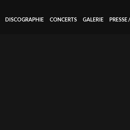
DISCOGRAPHIE
CONCERTS
GALERIE
PRESSE 