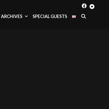
SEARCH
/ ARCHIVES
SPECIAL GUESTS