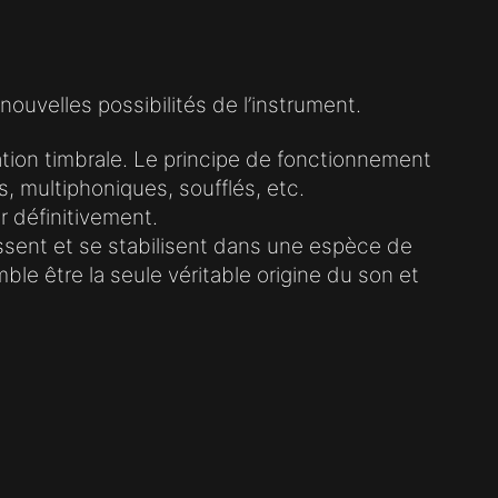
ouvelles possibilités de l’instrument.
tion timbrale. Le principe de fonctionnement
s, multiphoniques, soufflés, etc.
r définitivement.
issent et se stabilisent dans une espèce de
ble être la seule véritable origine du son et