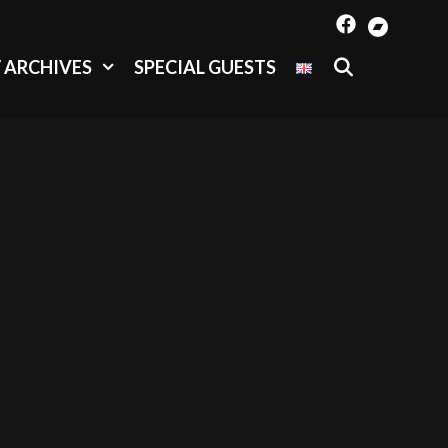
SEARCH
/ ARCHIVES
SPECIAL GUESTS