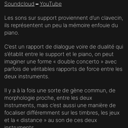
Soundcloud
–
YouTube
Les sons sur support proviennent d’un clavecin,
ils représentent un peu la mémoire enfouie du
piano.
C’est un rapport de dialogue voire de dualité qui
s’établit entre le support et le piano, on peut
imaginer une forme « double concerto » avec
parfois de véritables rapports de force entre les
deux instruments.
Il y a à la fois une sorte de gène commun, de
morphologie proche, entre les deux
instruments, mais c’est aussi une manière de
focaliser différemment sur les timbres, les jeux
et la « distance » au son de ces deux
instruments.