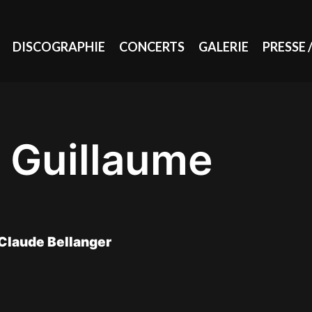
DISCOGRAPHIE
CONCERTS
GALERIE
PRESSE 
 Guillaume
 Claude Bellanger