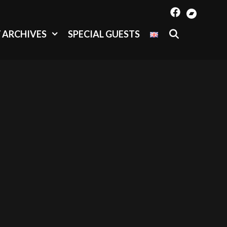
SEARCH
/ ARCHIVES
SPECIAL GUESTS