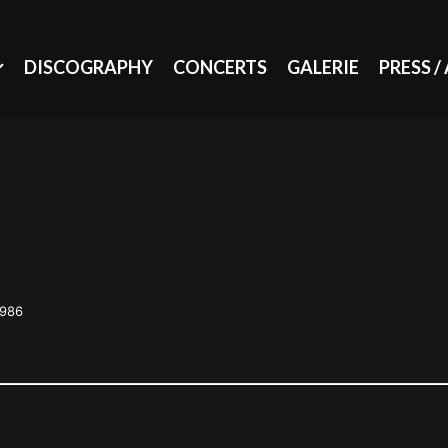
DISCOGRAPHY
CONCERTS
GALERIE
PRESS /
1986