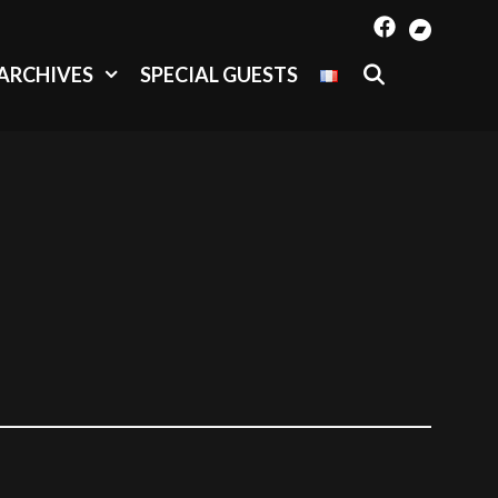
SEARCH
 ARCHIVES
SPECIAL GUESTS