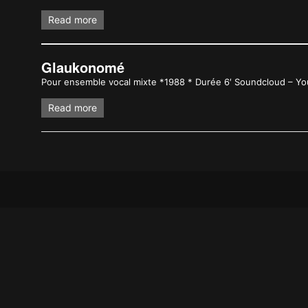
Read more
Glaukonomé
Pour ensemble vocal mixte *1988 * Durée 6′ Soundcloud – You
Read more