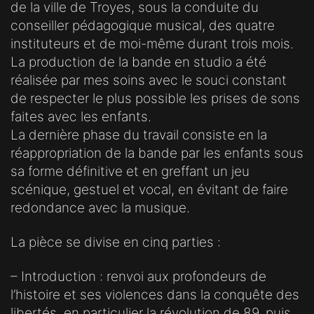
de la ville de Troyes, sous la conduite du
conseiller pédagogique musical, des quatre
instituteurs et de moi-même durant trois mois.
La production de la bande en studio a été
réalisée par mes soins avec le souci constant
de respecter le plus possible les prises de sons
faites avec les enfants.
La dernière phase du travail consiste en la
réappropriation de la bande par les enfants sous
sa forme définitive et en greffant un jeu
scénique, gestuel et vocal, en évitant de faire
redondance avec la musique.
La pièce se divise en cinq parties :
– Introduction : renvoi aux profondeurs de
l’histoire et ses violences dans la conquête des
libertés, en particulier la révolution de 89, puis