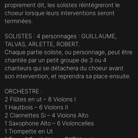
proprement dit, les solistes réintégreront le
choeur lorsque leurs interventions seront
terminées.
SOLISTES : 4 personnages : GUILLAUME,
TALVAS, ARLETTE, ROBERT.
Chaque partie soliste, ou personnage, peut être
chantée par un petit groupe de 3 ou 4
chanteurs qui se détachera du choeur avant
son intervention, et reprendra sa place ensuite.
ORCHESTRE :
2 Flûtes en ut – 8 Violons I
1 Hautbois – 6 Violons II
2 Clarinettes Si – 4 Violons Alto
1 Saxophone Alto – 6 Violoncelles
1 Trompette en Ut