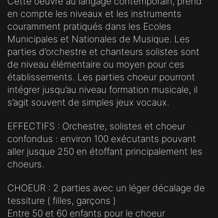
Cette oeuvre au langage contemporain, prend
en compte les niveaux et les instruments
couramment pratiqués dans les Ecoles
Municipales et Nationales de Musique. Les
parties d’orchestre et chanteurs solistes sont
de niveau élémentaire ou moyen pour ces
établissements. Les parties choeur pourront
intégrer jusqu’au niveau formation musicale, il
s’agit souvent de simples jeux vocaux.
EFFECTIFS : Orchestre, solistes et choeur
confondus : environ 100 exécutants pouvant
aller jusque 250 en étoffant principalement les
choeurs.
CHOEUR : 2 parties avec un léger décalage de
tessiture ( filles, garçons )
Entre 50 et 60 enfants pour le choeur