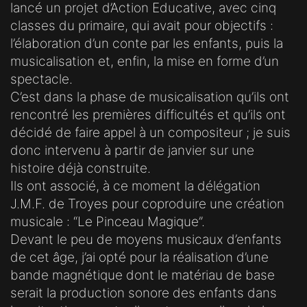
lancé un projet d’Action Educative, avec cinq
classes du primaire, qui avait pour objectifs :
l’élaboration d’un conte par les enfants, puis la
musicalisation et, enfin, la mise en forme d’un
spectacle.
C’est dans la phase de musicalisation qu’ils ont
rencontré les premières difficultés et qu’ils ont
décidé de faire appel à un compositeur ; je suis
donc intervenu à partir de janvier sur une
histoire déjà construite.
Ils ont associé, à ce moment la délégation
J.M.F. de Troyes pour coproduire une création
musicale : “Le Pinceau Magique”.
Devant le peu de moyens musicaux d’enfants
de cet âge, j’ai opté pour la réalisation d’une
bande magnétique dont le matériau de base
serait la production sonore des enfants dans