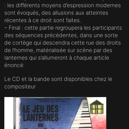
: les différents moyens d’espression modernes
sont évoqués, des allusions aux atteintes
récentes à ce droit sont faites.
– Final : cette partie regroupera les participants
des séquences précédentes, dans une sorte
de cortège qui descendra cette rue des droits
de l’homme, matérialisée sur scène par des
lanternes qui s’allumeront à chaque article
énoncé.
Le CD et la bande sont disponibles chez le
compositeur