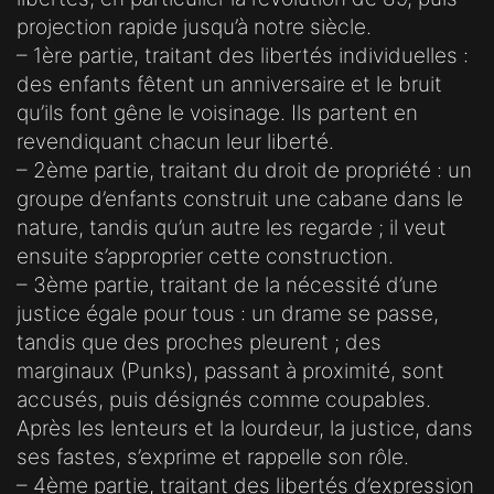
projection rapide jusqu’à notre siècle.
– 1ère partie, traitant des libertés individuelles :
des enfants fêtent un anniversaire et le bruit
qu’ils font gêne le voisinage. Ils partent en
revendiquant chacun leur liberté.
– 2ème partie, traitant du droit de propriété : un
groupe d’enfants construit une cabane dans le
nature, tandis qu’un autre les regarde ; il veut
ensuite s’approprier cette construction.
– 3ème partie, traitant de la nécessité d’une
justice égale pour tous : un drame se passe,
tandis que des proches pleurent ; des
marginaux (Punks), passant à proximité, sont
accusés, puis désignés comme coupables.
Après les lenteurs et la lourdeur, la justice, dans
ses fastes, s’exprime et rappelle son rôle.
– 4ème partie, traitant des libertés d’expression