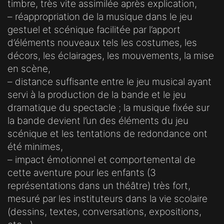
timbre, très vite assimilée après explication,
– réappropriation de la musique dans le jeu
gestuel et scénique facilitée par l’apport
d’éléments nouveaux tels les costumes, les
décors, les éclairages, les mouvements, la mise
en scène,
– distance suffisante entre le jeu musical ayant
servi à la production de la bande et le jeu
dramatique du spectacle ; la musique fixée sur
la bande devient l’un des éléments du jeu
scénique et les tentations de redondance ont
été minimes,
– impact émotionnel et comportemental de
cette aventure pour les enfants (3
représentations dans un théâtre) très fort,
mesuré par les instituteurs dans la vie scolaire
(dessins, textes, conversations, expositions,