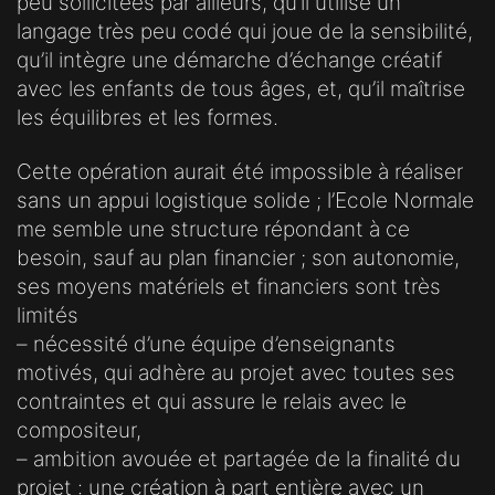
peu sollicitées par ailleurs, qu’il utilise un
langage très peu codé qui joue de la sensibilité,
qu’il intègre une démarche d’échange créatif
avec les enfants de tous âges, et, qu’il maîtrise
les équilibres et les formes.
Cette opération aurait été impossible à réaliser
sans un appui logistique solide ; l’Ecole Normale
me semble une structure répondant à ce
besoin, sauf au plan financier ; son autonomie,
ses moyens matériels et financiers sont très
limités
– nécessité d’une équipe d’enseignants
motivés, qui adhère au projet avec toutes ses
contraintes et qui assure le relais avec le
compositeur,
– ambition avouée et partagée de la finalité du
projet : une création à part entière avec un