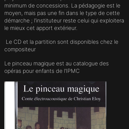
minimum de concessions. La pédagogie est le
moyen, mais pas une fin dans le type de cette
démarche ; l’instituteur reste celui qui exploitera
le mieux cet apport extérieur.
Le CD et la partition sont disponibles chez le
compositeur
Le pinceau magique est au catalogue des
opéras pour enfants de l’IPMC