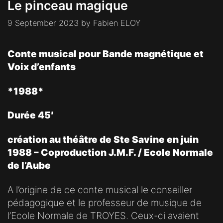
Le pinceau magique
9 September 2023
by
Fabien ELOY
Conte musical pour Bande magnétique et
Voix d’enfants
*1988*
Durée 45′
création au théâtre de Ste Savine en juin
1988 – Coproduction J.M.F. / Ecole Normale
de l’Aube
A l’origine de ce conte musical le conseiller
pédagogique et le professeur de musique de
l’Ecole Normale de TROYES. Ceux-ci avaient