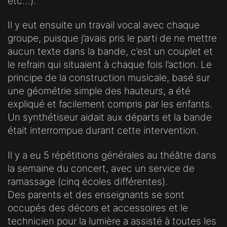
etc…).
Il y eut ensuite un travail vocal avec chaque
groupe, puisque j’avais pris le parti de ne mettre
aucun texte dans la bande, c’est un couplet et
le refrain qui situaient à chaque fois l’action. Le
principe de la construction musicale, basé sur
une géométrie simple des hauteurs, a été
expliqué et facilement compris par les enfants.
Un synthétiseur aidait aux départs et la bande
était interrompue durant cette intervention.
Il y a eu 5 répétitions générales au théâtre dans
la semaine du concert, avec un service de
ramassage (cinq écoles différentes).
Des parents et des enseignants se sont
occupés des décors et accessoires et le
technicien pour la lumière a assisté à toutes les