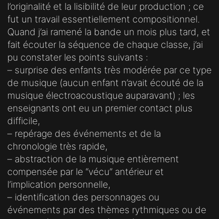
l’originalité et la lisibilité de leur production ; ce
fut un travail essentiellement compositionnel.
Quand j’ai ramené la bande un mois plus tard, et
fait écouter la séquence de chaque classe, j’ai
pu constater les points suivants :
– surprise des enfants très modérée par ce type
de musique (aucun enfant n’avait écouté de la
musique électroacoustique auparavant) ; les
enseignants ont eu un premier contact plus
difficile,
– repérage des événements et de la
chronologie très rapide,
– abstraction de la musique entièrement
compensée par le “vécu” antérieur et
l’implication personnelle,
– identification des personnages ou
événements par des thèmes rythmiques ou de