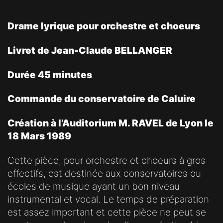
Drame lyrique pour orchestre et choeurs
Livret de Jean-Claude BELLANGER
Durée 45 minutes
Commande du conservatoire de Caluire
Création à l’Auditorium M. RAVEL de Lyon le
18 Mars 1989
Cette pièce, pour orchestre et choeurs à gros
effectifs, est destinée aux conservatoires ou
écoles de musique ayant un bon niveau
instrumental et vocal. Le temps de préparation
est assez important et cette pièce ne peut se