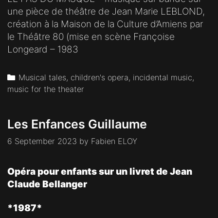
une pièce de théâtre de Jean Marie LEBLOND,
création à la Maison de la Culture d’Amiens par
le Théâtre 80 (mise en scène Françoise
Longeard – 1983
Categories
Musical tales, children's opera, incidental music,
music for the theater
Les Enfances Guillaume
6 September 2023
by
Fabien ELOY
Opéra pour enfants sur un livret de Jean
Claude Bellanger
*1987*