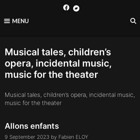
Skip
to
content
MENU
Musical tales, children’s
opera, incidental music,
music for the theater
Musical tales, children’s opera, incidental music,
music for the theater
Allons enfants
9 September 2023
by
Fabien ELOY