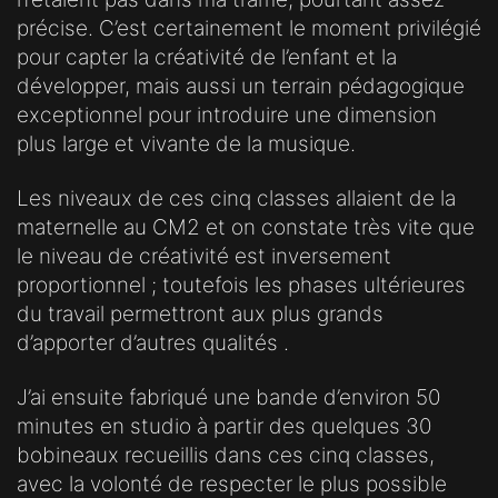
précise. C’est certainement le moment privilégié
pour capter la créativité de l’enfant et la
développer, mais aussi un terrain pédagogique
exceptionnel pour introduire une dimension
plus large et vivante de la musique.
Les niveaux de ces cinq classes allaient de la
maternelle au CM2 et on constate très vite que
le niveau de créativité est inversement
proportionnel ; toutefois les phases ultérieures
du travail permettront aux plus grands
d’apporter d’autres qualités .
J’ai ensuite fabriqué une bande d’environ 50
minutes en studio à partir des quelques 30
bobineaux recueillis dans ces cinq classes,
avec la volonté de respecter le plus possible