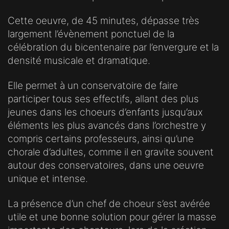
Cette oeuvre, de 45 minutes, dépasse très
largement l’évènement ponctuel de la
célébration du bicentenaire par l’envergure et la
densité musicale et dramatique.
Elle permet à un conservatoire de faire
participer tous ses effectifs, allant des plus
jeunes dans les choeurs d’enfants jusqu’aux
éléments les plus avancés dans l’orchestre y
compris certains professeurs, ainsi qu’une
chorale d’adultes, comme il en gravite souvent
autour des conservatoires, dans une oeuvre
unique et intense.
La présence d’un chef de choeur s’est avérée
utile et une bonne solution pour gérer la masse