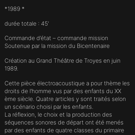
*1989 *
durée totale : 45′
Commande d’état – commande mission
Soutenue par la mission du Bicentenaire
Création au Grand Théâtre de Troyes en juin
1989.
Cette pièce électroacoustique a pour thème les
droits de l’homme vus par des enfants du XX
ème siècle. Quatre articles y sont traités selon
un scénario choisi par les enfants.
La réflexion, le choix et la production des
séquences sonores de départ ont été menés
par des enfants de quatre classes du primaire