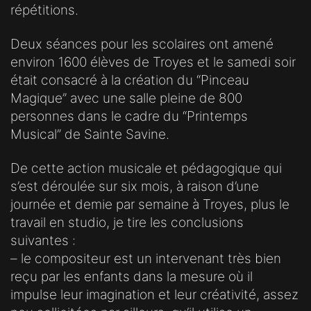
répétitions.
Deux séances pour les scolaires ont amené
environ 1600 élèves de Troyes et le samedi soir
était consacré à la création du “Pinceau
Magique” avec une salle pleine de 800
personnes dans le cadre du “Printemps
Musical” de Sainte Savine.
De cette action musicale et pédagogique qui
s’est déroulée sur six mois, à raison d’une
journée et demie par semaine à Troyes, plus le
travail en studio, je tire les conclusions
suivantes :
– le compositeur est un intervenant très bien
reçu par les enfants dans la mesure où il
impulse leur imagination et leur créativité, assez