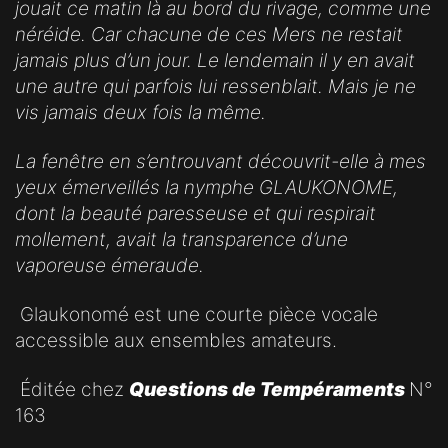
jouait ce matin là au bord du rivage, comme une
néréide. Car chacune de ces Mers ne restait
jamais plus d’un jour. Le lendemain il y en avait
une autre qui parfois lui ressenblait. Mais je ne
vis jamais deux fois la même.
La fenêtre en s’entrouvant découvrit-elle à mes
yeux émerveillés la nymphe GLAUKONOME,
dont la beauté paresseuse et qui respirait
mollement, avait la transparence d’une
vaporeuse émeraude.
Glaukonomé est une courte pièce vocale
accessible aux ensembles amateurs.
Éditée chez
Questions de Tempéraments
N°
163